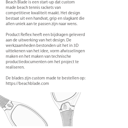
Beach Blade is een start-up dat custom
made beach tennis rackets van
competitieve kwaliteit maakt. Het design
bestaat uit een handvat, grip en slagkant die
allen uniek aan te passen zijn naar wens.
Product Reflex heeft een bijdragen geleverd
aan de uitwerking van het design. De
werkzaamheden bestonden uit het in 3D
uittekenen van het idee, vorm afwisselingen
maken en het maken van technische
productiedocumenten om het project te
realiseren.
De blades zijn custom made te bestellen op:
https://beachblade.com