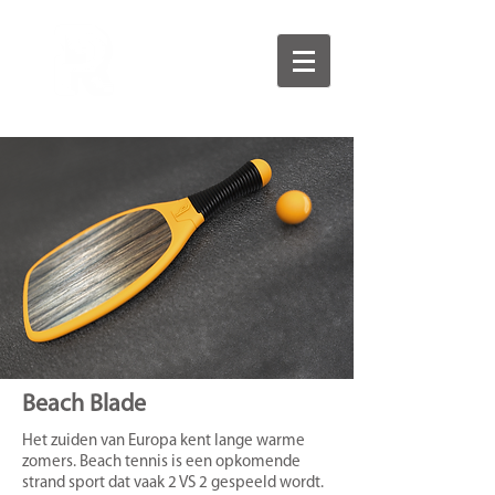
Beach Blade
Het zuiden van Europa kent lange warme
zomers. Beach tennis is een opkomende
strand sport dat vaak 2 VS 2 gespeeld wordt.