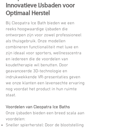
Innovatieve IJsbaden voor
Optimaal Herstel
Bij Cleopatra Ice Bath bieden we een
reeks hoogwaardige ijsbaden die
ontworpen zijn voor zowel professioneel
als thuisgebruik. Onze modellen
combineren functionaliteit met luxe en
zijn ideaal voor sporters, wellnesscentra
en iedereen die de voordelen van
koudetherapie wil benutten. Door
geavanceerde 3D-technologie en
indrukwekkende VR-presentaties geven
we onze klanten een levensechte ervaring
nog voordat het product in hun ruimte
staat.
Voordelen van Cleopatra Ice Baths
Onze ijsbaden bieden een breed scala aan
voordelen:
Sneller spierherstel: Door de blootstelling