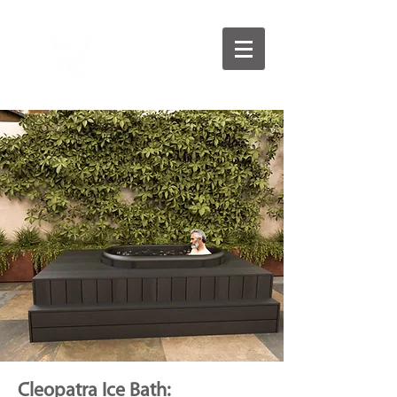
Cleopatra Ice Bath: