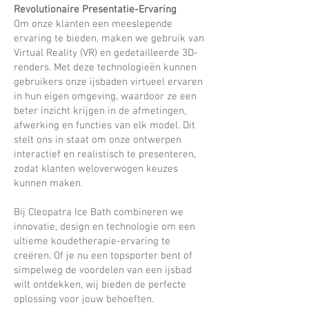
Revolutionaire Presentatie-Ervaring
Om onze klanten een meeslepende
ervaring te bieden, maken we gebruik van
Virtual Reality (VR) en gedetailleerde 3D-
renders. Met deze technologieën kunnen
gebruikers onze ijsbaden virtueel ervaren
in hun eigen omgeving, waardoor ze een
beter inzicht krijgen in de afmetingen,
afwerking en functies van elk model. Dit
stelt ons in staat om onze ontwerpen
interactief en realistisch te presenteren,
zodat klanten weloverwogen keuzes
kunnen maken.
Bij Cleopatra Ice Bath combineren we
innovatie, design en technologie om een
ultieme koudetherapie-ervaring te
creëren. Of je nu een topsporter bent of
simpelweg de voordelen van een ijsbad
wilt ontdekken, wij bieden de perfecte
oplossing voor jouw behoeften.