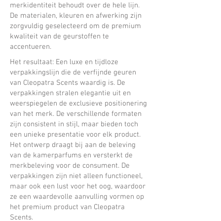
merkidentiteit behoudt over de hele lijn.
De materialen, kleuren en afwerking zijn
zorgvuldig geselecteerd om de premium
kwaliteit van de geurstoffen te
accentueren.
Het resultaat: Een luxe en tijdloze
verpakkingslijn die de verfijnde geuren
van
Cleopatra Scents
waardig is. De
verpakkingen stralen elegantie uit en
weerspiegelen de exclusieve positionering
van het merk. De verschillende formaten
zijn consistent in stijl, maar bieden toch
een unieke presentatie voor elk product.
Het ontwerp draagt bij aan de beleving
van de kamerparfums en versterkt de
merkbeleving voor de consument. De
verpakkingen zijn niet alleen functioneel,
maar ook een lust voor het oog, waardoor
ze een waardevolle aanvulling vormen op
het premium product van
Cleopatra
Scents
.