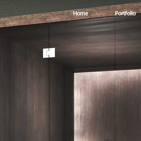
Home
Portfolio