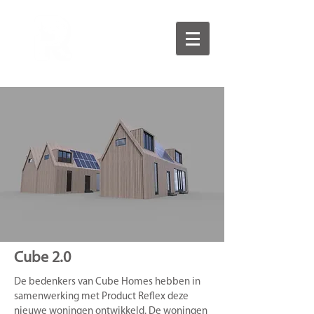
Cube 2.0
De bedenkers van Cube Homes hebben in
samenwerking met Product Reflex deze
nieuwe woningen ontwikkeld. De woningen