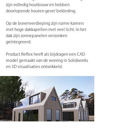
zijn volledig houtbouw en hebben
doorlopende houten gevel bekleding.
Op de bovenverdieping zijn ruime kamers
met hoge dakkapellen met veel licht. In het
dak zijn zonnepanelen verzonken
geïntegreerd.
Product Reflex heeft als bijdragen een CAD
model gemaakt van de woning in Solidworks
en 3D visualisaties ontwikkeld.