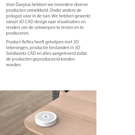
Voor Davylux hebben we meerdere diverse
producten ontwikkeld. Onder andere de
prikspot voor in de tuin. We hebben gewerkt
vanuit 3D CAD design naar visualisaties en
renders om de ontwerpen te testen en te
produceren.
Product Reflex heeft geholpen met 3D
tekeningen, productie bestanden in 3D
Solidworks CAD en alles aangeleverd zodat
de producten geproduceerd konden
worden.