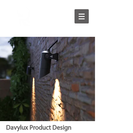
Davylux Product Design