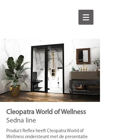
Cleopatra World of Wellness
Sedna line
Product Reflex heeft Cleopatra World of
Wellness ondersteunt met de presentatie