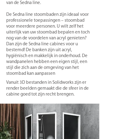
van de Sedna line.
De Sedna line stoombaden zijn ideaal voor
professionele toepassingen – stoombad
voor meerdere personen. U wilt zelf het
uiterlijk van uw stoombad bepalen en toch
nog van de voordelen van acryl genieten?
Dan zijn de Sedna line cabines voor u
bestemd! De banken zijn uit acryl,
hygiënisch en makkelijk in onderhoud. De
wandpanelen hebben een eigen stijl, een
stijl die zich aan de omgeving van het
stoombad kan aanpassen
Vanuit 3D bestanden in Solidworks zijn er
render beelden gemaakt die de sfeer in de
cabine goed tot zijn recht brengen.